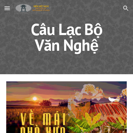
Skip to main content
Skip to navigation
Câu Lạc Bộ
Văn Nghệ