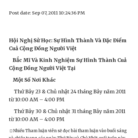
Post date: Sep 07, 2011 10:24:36 PM
Hội Nghị Sử Học: Sự Hình Thành Và Đặc Điểm 
Cuả Cộng Đồng Người Việt 
   Bắc Mĩ Và Kinh Nghiệm Sự Hình Thành Cuả 
Cộng Đồng Người Việt Tại 
   Một Số Nơi Khác 
    Thứ Bảy 23 & Chủ nhật 24 tháng Bảy năm 2011 
từ 10:00 AM – 4:00 PM 
    Thứ Bảy 30 & Chủ nhật 31 tháng Bảy năm 2011 
từ 10:00 AM – 4:00 PM 
 □ Nhiều Tham luận viên sẽ đọc bài tham luận vào buổi sáng 