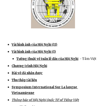
Vài hình ảnh của Hội Nghị (II)
Vài hình ảnh của Hội Nghị (I)
Tường thuật về tuần lễ đầu của Hội Nghị
  - Tâm Việt
Chương trình Hội Nghị
Bài vở đã nhận được
Thu thập tài liệu
Symposium International Sur La langue 
Vietnamienne
Thông báo về Hội Nghị Quốc Tế về Tiếng Việt