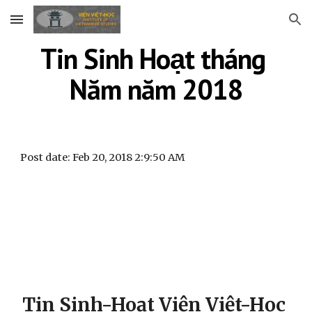
Skip to main content
Skip to navigation
Tin Sinh Hoạt tháng 
Năm năm 2018
Post date: Feb 20, 2018 2:9:50 AM
Tin Sinh-Hoạt Viện Việt-Học 