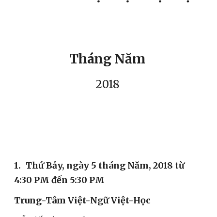
Tháng Năm 
2018 
1.
Thứ Bảy, ngày 5 tháng Năm, 2018 từ 
4:30 PM đến 5:30 PM
Trung-Tâm Việt-Ngữ Việt-Học