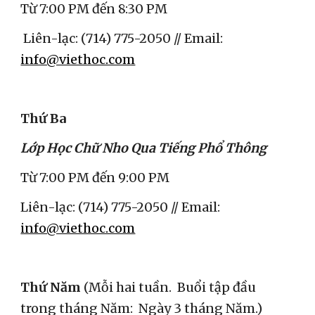
Từ 7:00 PM đến 8:30 PM
 Liên-lạc: (714) 775-2050 // Email: 
info@viethoc.com
Thứ Ba
Lớp Học Chữ Nho Qua Tiếng Phổ Thông
Từ 7:00 PM đến 9:00 PM
Liên-lạc: (714) 775-2050 // Email: 
info@viethoc.com
Thứ Năm
 (Mỗi hai tuần.  Buổi tập đầu 
trong tháng Năm:  Ngày 3 tháng Năm.)