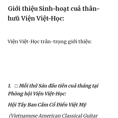
Giới thiệu Sinh-hoạt cuả thân-
hưũ Viện Việt-Học:
Viện Việt-Học trân-trọng giới thiệu:
1.
□ Mỗi thứ Sáu đầu tiên cuả tháng tại 
Phòng hội Viện Việt-Học:
Hội Tây Ban Cầm Cổ Điển Việt Mỹ
(Vietnamese American Classical Guitar 