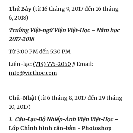
Thứ Bảy (
từ 16 tháng 9, 2017 đến 16 tháng 
6, 2018)
Trường Việt-ngữ Viện Việt-Học – Năm học 
2017-2018
Từ 3:00 PM đến 5:30 PM
Liên-lạc: 
(714) 775-2050
 // Email: 
info@viethoc.com
Chủ-Nhật (
từ 6 tháng 8, 2017 đến 29 tháng 
10, 2017)
1.  Câu-Lạc-Bộ Nhiếp-Ảnh Viện Việt-Học – 
Lớp Chỉnh hình căn-bản - Photoshop