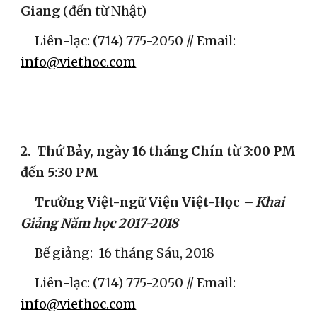
Giang
 (đến từ Nhật)
     Liên-lạc: (714) 775-2050 // Email: 
info@viethoc.com
2. 
Thứ Bảy, ngày 16 tháng Chín từ 3:00 PM 
đến 5:30 PM
Trường Việt-ngữ Viện Việt-Học
 –
Khai 
Giảng Năm học 2017-2018
     Bế giảng:  16 tháng Sáu, 2018
     Liên-lạc: (714) 775-2050 // Email: 
info@viethoc.com