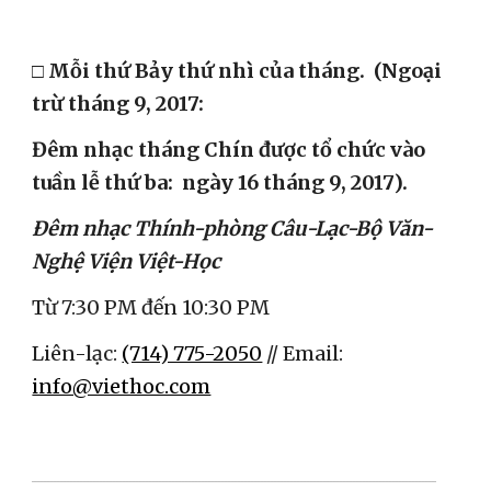
□ Mỗi thứ Bảy thứ nhì của tháng.  (Ngoại 
trừ tháng 9, 2017:
Đêm nhạc tháng Chín được tổ chức vào 
tuần lễ thứ ba:  ngày 16 tháng 9, 2017).
Đêm nhạc Thính-phòng Câu-Lạc-Bộ Văn-
Nghệ Viện Việt-Học
Từ 7:30 PM đến 10:30 PM
Liên-lạc: 
(714) 775-2050
 // Email: 
info@viethoc.com
___________________________________________________________________________________________________________________________