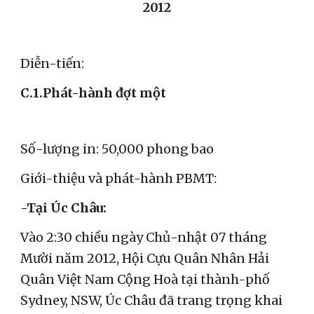
2012
Diễn-tiến:
C.1.Phát-hành đợt một
Số-lượng in: 50,000 phong bao
Giới-thiệu và phát-hành PBMT:
-Tại Úc Châu:
Vào 2:30 chiều ngày Chủ-nhật 07 tháng
Mười năm 2012, Hội Cựu Quân Nhân Hải
Quân Việt Nam Cộng Hoà tại thành-phố
Sydney, NSW, Úc Châu đã trang trọng khai