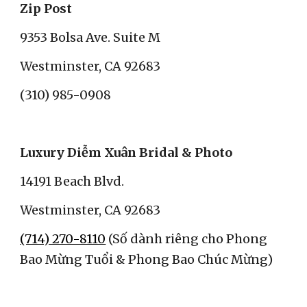
Zip Post
9353 Bolsa Ave. Suite M
Westminster, CA 92683
(310) 985-0908
Luxury Diễm Xuân Bridal & Photo
14191 Beach Blvd.
Westminster, CA 92683
(714) 270-8110
(Số dành riêng cho
Phong
Bao Mừng Tuổi & Phong Bao Chúc Mừng)