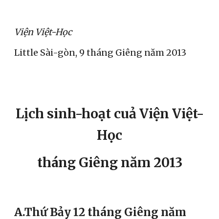
Viện Việt-Học
Little Sài-gòn, 9 tháng Giêng năm 2013
Lịch sinh-hoạt cuả Viện Việt-
Học
tháng Giêng năm 2013
A.Thứ Bảy 12 tháng Giêng năm