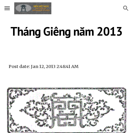
Skip to main content
Skip to navigation
Tháng Giêng năm 2013
Post date: Jan 12, 2013 2:48:41 AM